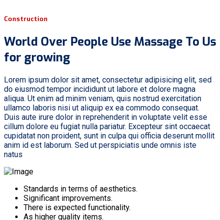
Construction
World Over People Use Massage To Us
for growing
Lorem ipsum dolor sit amet, consectetur adipisicing elit, sed
do eiusmod tempor incididunt ut labore et dolore magna
aliqua. Ut enim ad minim veniam, quis nostrud exercitation
ullamco laboris nisi ut aliquip ex ea commodo consequat.
Duis aute irure dolor in reprehenderit in voluptate velit esse
cillum dolore eu fugiat nulla pariatur. Excepteur sint occaecat
cupidatat non proident, sunt in culpa qui officia deserunt mollit
anim id est laborum. Sed ut perspiciatis unde omnis iste
natus
Standards in terms of aesthetics.
Significant improvements.
There is expected functionality.
As higher quality items.