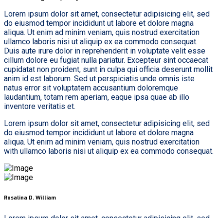
Lorem ipsum dolor sit amet, consectetur adipisicing elit, sed
do eiusmod tempor incididunt ut labore et dolore magna
aliqua. Ut enim ad minim veniam, quis nostrud exercitation
ullamco laboris nisi ut aliquip ex ea commodo consequat.
Duis aute irure dolor in reprehenderit in voluptate velit esse
cillum dolore eu fugiat nulla pariatur. Excepteur sint occaecat
cupidatat non proident, sunt in culpa qui officia deserunt mollit
anim id est laborum. Sed ut perspiciatis unde omnis iste
natus error sit voluptatem accusantium doloremque
laudantium, totam rem aperiam, eaque ipsa quae ab illo
inventore veritatis et.
Lorem ipsum dolor sit amet, consectetur adipisicing elit, sed
do eiusmod tempor incididunt ut labore et dolore magna
aliqua. Ut enim ad minim veniam, quis nostrud exercitation
with ullamco laboris nisi ut aliquip ex ea commodo consequat.
Rosalina D. William