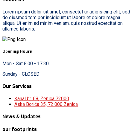
Lorem ipsum dolor sit amet, consectet ur adipisicing elit, sed
do eiusmod tem por incididunt ut labore et dolore magna
aliqua. Ut enim ad minim veniam, quis nostrud exercitation
ullamco laboris.
Opening Hours
Mon - Sat 8:00 - 17:30,
Sunday - CLOSED
Our Services
Kanal br. 68, Zenica 72000
Aska Borića 35, 72 000 Zenica
News & Updates
our footprints