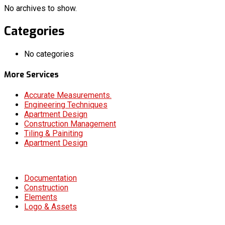
No archives to show.
Categories
No categories
More Services
Accurate Measurements.
Engineering Techniques
Apartment Design
Construction Management
Tiling & Painiting
Apartment Design
Documentation
Construction
Elements
Logo & Assets