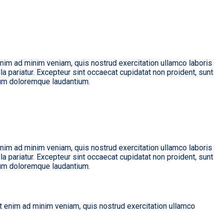
enim ad minim veniam, quis nostrud exercitation ullamco laboris
la pariatur. Excepteur sint occaecat cupidatat non proident, sunt
tium doloremque laudantium.
enim ad minim veniam, quis nostrud exercitation ullamco laboris
la pariatur. Excepteur sint occaecat cupidatat non proident, sunt
tium doloremque laudantium.
Ut enim ad minim veniam, quis nostrud exercitation ullamco