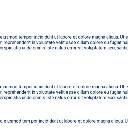
 eiusmod tempor incididunt ut labore et dolore magna aliqua. Ut 
 reprehenderit in voluptate velit esse cillum dolore eu fugiat nul
t perspiciatis unde omnis iste natus error sit voluptatem accusan
 eiusmod tempor incididunt ut labore et dolore magna aliqua. Ut 
 reprehenderit in voluptate velit esse cillum dolore eu fugiat nul
t perspiciatis unde omnis iste natus error sit voluptatem accusan
do eiusmod tem por incididunt ut labore et dolore magna aliqua. 