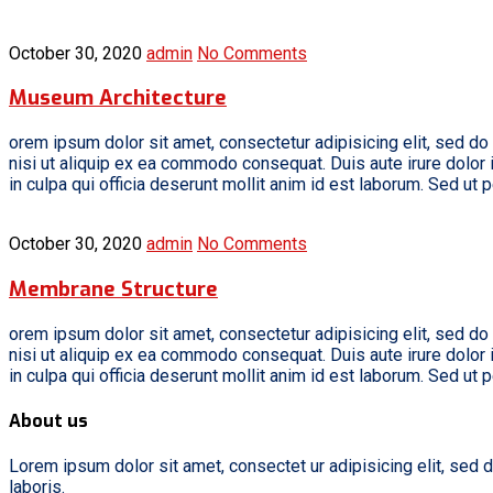
October 30, 2020
admin
No Comments
Museum Architecture
orem ipsum dolor sit amet, consectetur adipisicing elit, sed do
nisi ut aliquip ex ea commodo consequat. Duis aute irure dolor in
in culpa qui officia deserunt mollit anim id est laborum. Sed u
October 30, 2020
admin
No Comments
Membrane Structure
orem ipsum dolor sit amet, consectetur adipisicing elit, sed do
nisi ut aliquip ex ea commodo consequat. Duis aute irure dolor in
in culpa qui officia deserunt mollit anim id est laborum. Sed u
About us
Lorem ipsum dolor sit amet, consectet ur adipisicing elit, sed 
laboris.